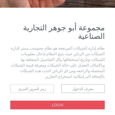
مجموعة أبو جوهر التجارية
الصناعية
نظام إدارة الشيكات المرتجعة هو نظام محوسب مميز لإدارة
الشيكات من الزبائن حيث يتيح النظام إدخال معلومات
الشيكات وتاريخ استحقاقها وكل التفاصيل المتعلقة بها
وبالإمكان التعديل على حالة الشيكات ومعرفة قيمة الشيكات
المحصله والراجعه ومن اي الزبائن اخذت هذه الشيكات
بالإضافة الى إمكانية استخراج التقارير.
LOGIN